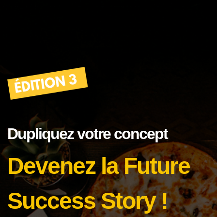
Dupliquez votre concept
Devenez la Future
Success Story !