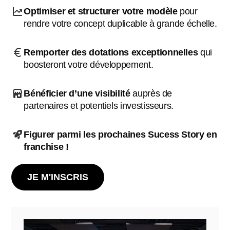
Optimiser et structurer votre modèle
pour
rendre votre concept duplicable à grande échelle.
Remporter des dotations exceptionnelles
qui
boosteront votre développement.
Bénéficier d’une visibilité
auprès de
partenaires et potentiels investisseurs.
Figurer parmi les prochaines Sucess Story en
franchise !
JE M'INSCRIS