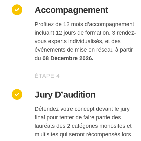
Accompagnement
Profitez de 12 mois d’accompagnement
incluant 12 jours de formation, 3 rendez-
vous experts individualisés, et des
événements de mise en réseau à partir
du
08 Décembre 2026.
ÉTAPE 4
Jury D’audition
Défendez votre concept devant le jury
final pour tenter de faire partie des
lauréats des 2 catégories monosites et
multisites qui seront récompensés lors