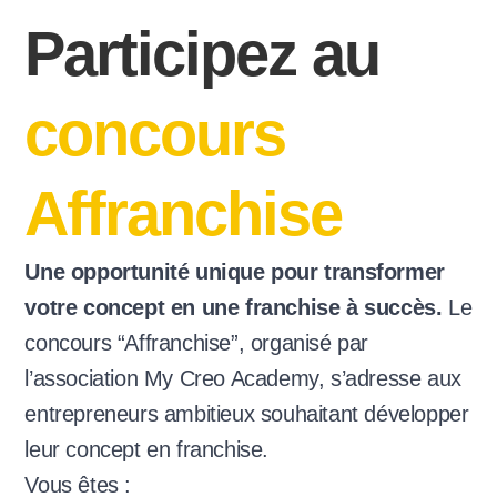
Participez au
concours
Affranchise
Une opportunité unique pour transformer
votre concept en une franchise à succès.
Le
concours “Affranchise”, organisé par
l’association My Creo Academy, s’adresse aux
entrepreneurs ambitieux souhaitant développer
leur concept en franchise.
Vous êtes :