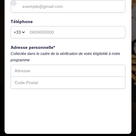
Téléphone
Adresse personnelle*
Collectée dans le cadre de la vérification de votre éligibilité à notre
programme