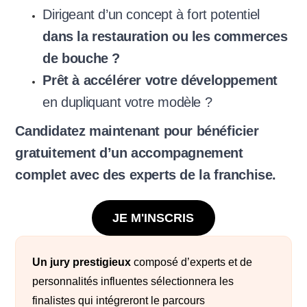
Dirigeant d’un concept à fort potentiel
dans la restauration ou les commerces
de bouche ?
Prêt à accélérer votre développement
en dupliquant votre modèle ?
Candidatez maintenant pour bénéficier
gratuitement d’un accompagnement
complet avec des experts de la franchise.
JE M'INSCRIS
Un jury prestigieux
composé d’experts et de
personnalités influentes sélectionnera les
finalistes qui intégreront le parcours