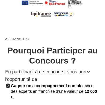
AFFRANCHISE
Pourquoi Participer au
Concours ?
En participant à ce concours, vous aurez
l’opportunité de :
Gagner un accompagnement complet
avec
des experts en franchise d’une valeur de
12 000
€.