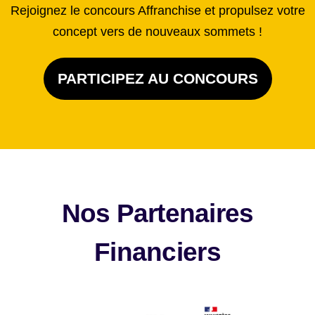
Rejoignez le concours Affranchise et propulsez votre
concept vers de nouveaux sommets !
PARTICIPEZ AU CONCOURS
Nos Partenaires
Financiers