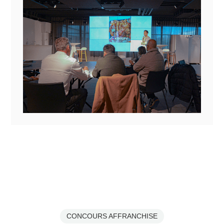
CONCOURS AFFRANCHISE