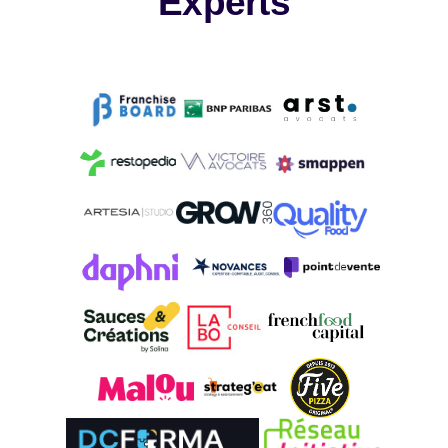
Experts