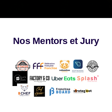
Nos Mentors et Jury