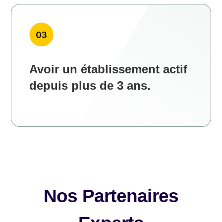
Avoir un établissement actif
depuis plus de 3 ans.
Nos Partenaires