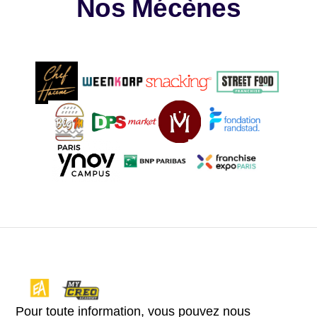
Nos Mécènes
Pour toute information, vous pouvez nous