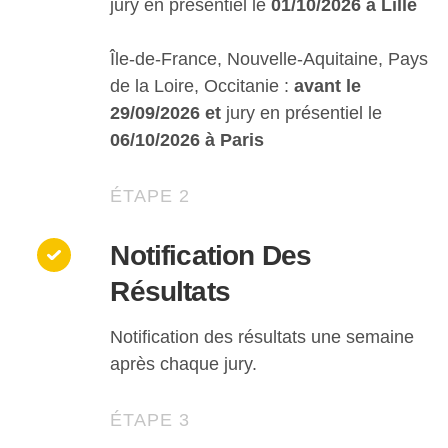
jury en présentiel le
01/10/2026 à Lille
Île-de-France, Nouvelle-Aquitaine, Pays
de la Loire, Occitanie :
avant le
29/09/2026
et
jury en présentiel le
06/10/2026 à Paris
ÉTAPE 2
Notification Des
Résultats
Notification des résultats une semaine
après chaque jury.
ÉTAPE 3