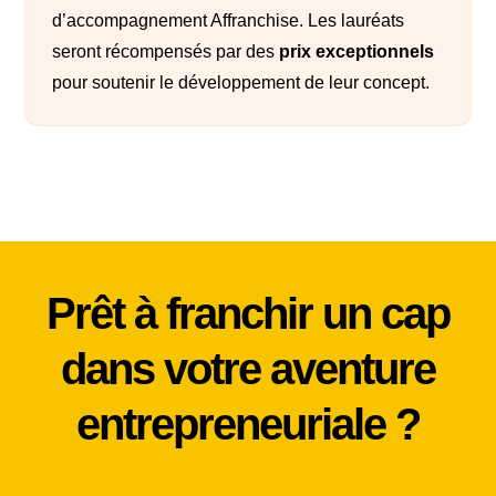
d’accompagnement Affranchise. Les lauréats
seront récompensés par des
prix exceptionnels
pour soutenir le développement de leur concept.
Prêt à franchir un cap
dans votre aventure
entrepreneuriale ?