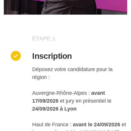
ÉTAPE 1
Inscription
Déposez votre candidature pour la
région :
Auvergne-Rhône-Alpes :
avant
17/09/2026
et jury en présentiel le
24/09/2026 à Lyon
Haut de France :
avant le 24/09/2026
et