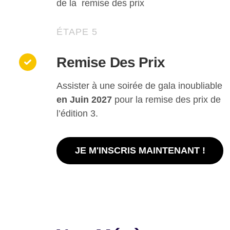
de la remise des prix
ÉTAPE 5
Remise Des Prix
Assister à une soirée de gala inoubliable
en Juin 2027
pour la remise des prix de
l’édition 3.
JE M'INSCRIS MAINTENANT !