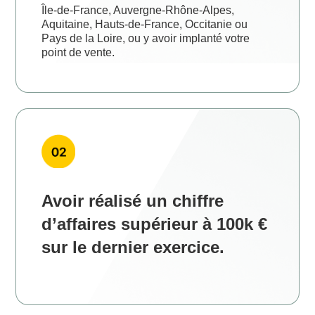
Île-de-France, Auvergne-Rhône-Alpes,
Aquitaine, Hauts-de-France, Occitanie ou
Pays de la Loire, ou y avoir implanté votre
point de vente.
Avoir réalisé un chiffre
d’affaires supérieur à 100k €
sur le dernier exercice.