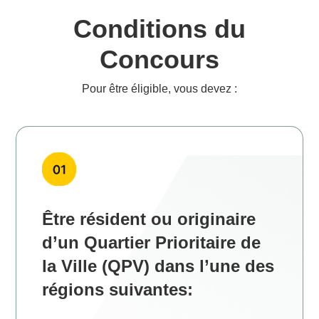
Conditions du
Concours
Pour être éligible, vous devez :
Être résident ou originaire
d’un Quartier Prioritaire de
la Ville (QPV) dans l’une des
régions suivantes: