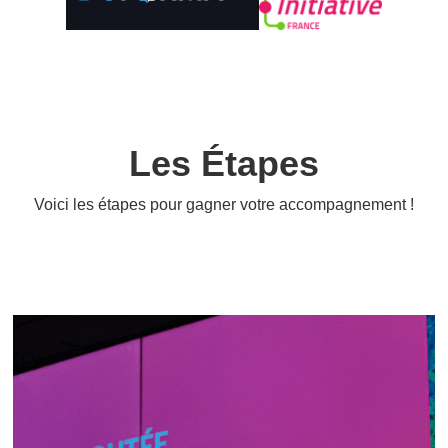
Les Étapes
Voici les étapes pour gagner votre accompagnement !